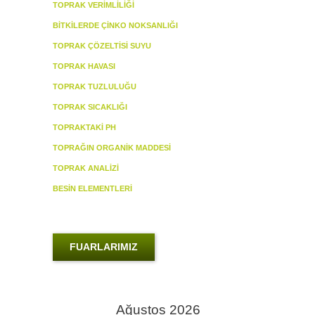
TOPRAK VERİMLİLİĞİ
BİTKİLERDE ÇİNKO NOKSANLIĞI
TOPRAK ÇÖZELTİSİ SUYU
TOPRAK HAVASI
TOPRAK TUZLULUĞU
TOPRAK SICAKLIĞI
TOPRAKTAKİ PH
TOPRAĞIN ORGANİK MADDESİ
TOPRAK ANALİZİ
BESİN ELEMENTLERİ
FUARLARIMIZ
Ağustos 2026