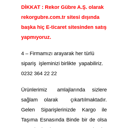
DİKKAT : Rekor Gübre A.Ş. olarak
rekorgubre.com.tr sitesi dışında
başka hiç E-ticaret sitesinden satış
yapmıyoruz.
4 – Firmamızı arayarak her türlü
sipariş işleminizi birlikte yapabiliriz.
0232 364 22 22
Ürünlerimiz amlajlarında sizlere
sağlam olarak çıkartılmaktadır.
Gelen Siparişlerinizde Kargo ile
Taşıma Esnasında Binde bir de olsa