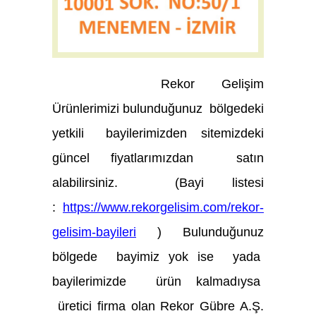
Rekor Gelişim
Ürünlerimizi
bulunduğunuz bölgedeki
yetkili bayilerimizden sitemizdeki
güncel fiyatlarımızdan satın
alabilirsiniz. (Bayi listesi
:
https://www.rekorgelisim.com/rekor-
gelisim-bayileri
) Bulunduğunuz
bölgede bayimiz yok ise yada
bayilerimizde ürün kalmadıysa
üretici firma olan Rekor Gübre A.Ş.